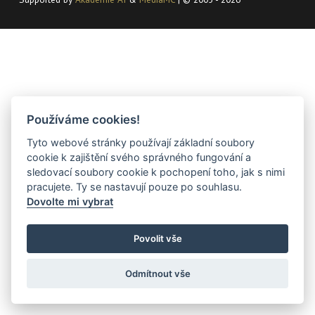
Používáme cookies!
Tyto webové stránky používají základní soubory
cookie k zajištění svého správného fungování a
sledovací soubory cookie k pochopení toho, jak s nimi
pracujete. Ty se nastavují pouze po souhlasu.
Dovolte mi vybrat
Povolit vše
Odmítnout vše